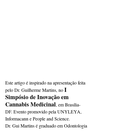
Este artigo é inspirado na apresentação feita 
I 
pelo Dr. Guilherme Martins, no 
Simpósio de Inovação em 
Cannabis Medicinal
, em Brasília-
DF. Evento promovido pela UNYLEYA, 
Informacann e People and Science.
Dr. Gui Martins é graduado em Odontologia 