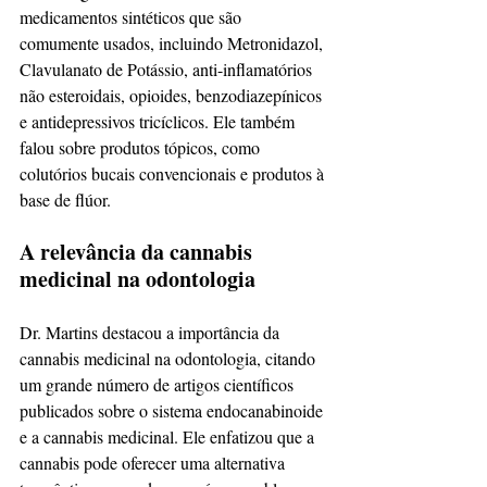
medicamentos sintéticos que são 
comumente usados, incluindo Metronidazol, 
Clavulanato de Potássio, anti-inflamatórios 
não esteroidais, opioides, benzodiazepínicos 
e antidepressivos tricíclicos. Ele também 
falou sobre produtos tópicos, como 
colutórios bucais convencionais e produtos à 
base de flúor.
A relevância da cannabis 
medicinal na odontologia
Dr. Martins destacou a importância da 
cannabis medicinal na odontologia, citando 
um grande número de artigos científicos 
publicados sobre o sistema endocanabinoide 
e a cannabis medicinal. Ele enfatizou que a 
cannabis pode oferecer uma alternativa 