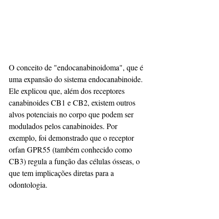
O conceito de "endocanabinoidoma", que é 
uma expansão do sistema endocanabinoide. 
Ele explicou que, além dos receptores 
canabinoides CB1 e CB2, existem outros 
alvos potenciais no corpo que podem ser 
modulados pelos canabinoides. Por 
exemplo, foi demonstrado que o receptor 
orfan GPR55 (também conhecido como 
CB3) regula a função das células ósseas, o 
que tem implicações diretas para a 
odontologia.