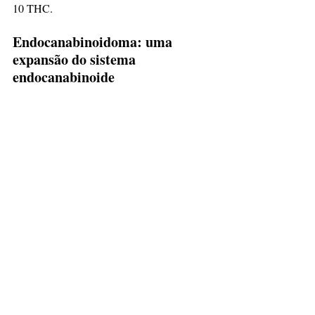
10 THC.
Endocanabinoidoma: uma 
expansão do sistema 
endocanabinoide