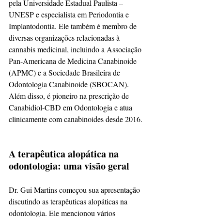
pela Universidade Estadual Paulista – 
UNESP e especialista em Periodontia e 
Implantodontia. Ele também é membro de 
diversas organizações relacionadas à 
cannabis medicinal, incluindo a Associação 
Pan-Americana de Medicina Canabinoide 
(APMC) e a Sociedade Brasileira de 
Odontologia Canabinoide (SBOCAN). 
Além disso, é pioneiro na prescrição de 
Canabidiol-CBD em Odontologia e atua 
clinicamente com canabinoides desde 2016. 
A terapêutica alopática na 
odontologia: uma visão geral
Dr. Gui Martins começou sua apresentação 
discutindo as terapêuticas alopáticas na 
odontologia. Ele mencionou vários 