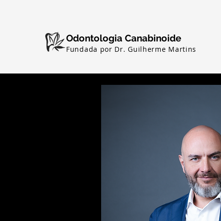
Odontologia Canabinoide
Fundada por Dr. Guilherme Martins