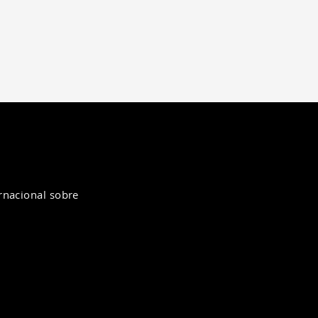
ernacional sobre